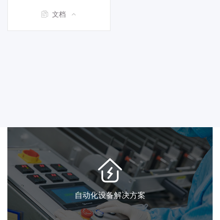
文档
自动化设备解决方案