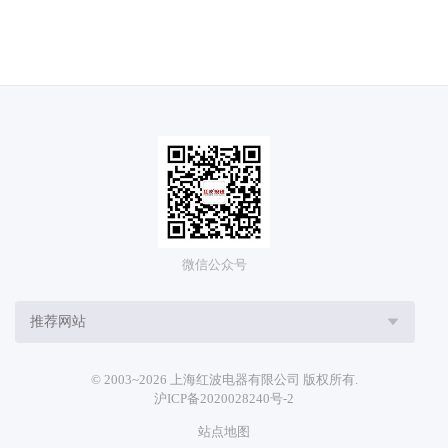
微信公众号
推荐网站
© 2003~2026 上海红波电器有限公司 版权所有.
沪ICP备2020028240号-2
站点地图