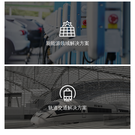
新能源领域解决方案
轨道交通解决方案