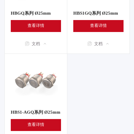
HBGQ系列 Ø25mm
HBS1GQ系列 Ø25mm
查看详情
查看详情
文档
文档
HBS1-AGQ系列 Ø25mm
查看详情