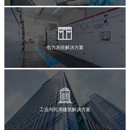
电力系统解决方案
工业与民用建筑解决方案