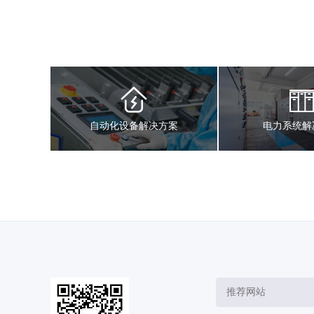
自动化设备解决方案
电力系统解
推荐网站