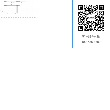
客户服务热线
400-685-8889