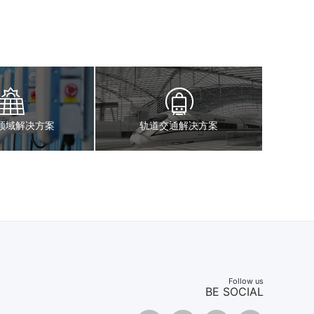
领域解决方案
轨道交通解决方案
Follow us
BE SOCIAL