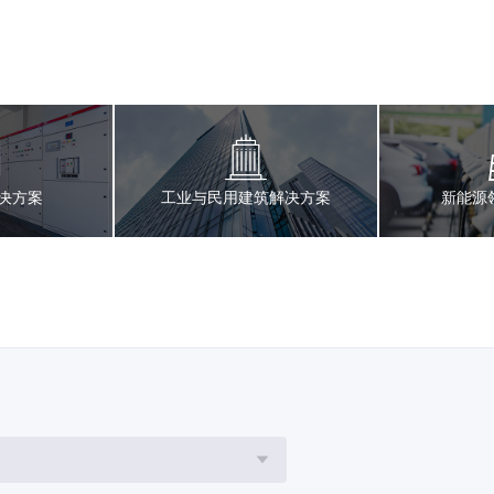
决方案
工业与民用建筑解决方案
新能源