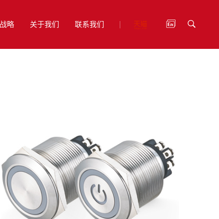
战略
关于我们
联系我们