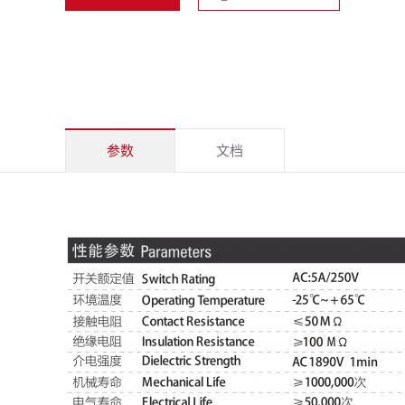
参数
文档