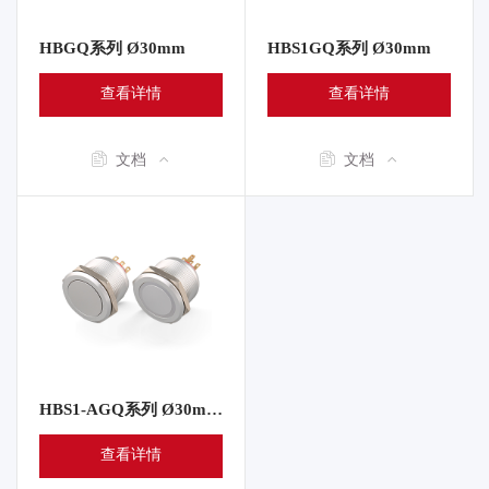
HBGQ系列 Ø30mm
HBS1GQ系列 Ø30mm
查看详情
查看详情
文档
文档
HBS1-AGQ系列 Ø30mm Ø35mm
查看详情