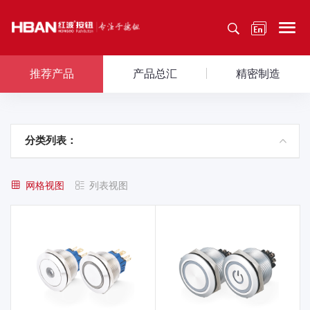
推荐产品
产品总汇
精密制造
分类列表：
网格视图
列表视图