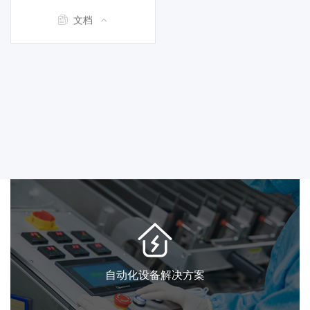
文档
自动化设备解决方案