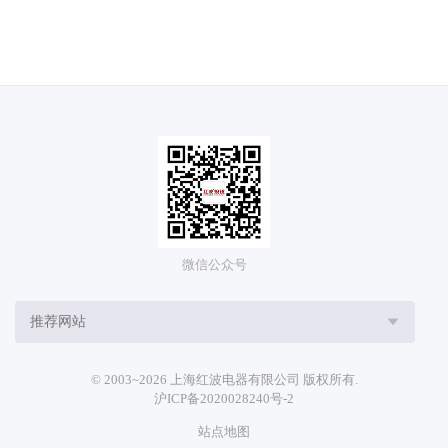
微信公众号
推荐网站
© 2003~2026 上海红波电器有限公司 版权所有.
沪ICP备2020028240号-2
站点地图