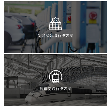
新能源领域解决方案
轨道交通解决方案