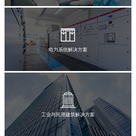
电力系统解决方案
工业与民用建筑解决方案