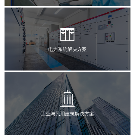
电力系统解决方案
工业与民用建筑解决方案