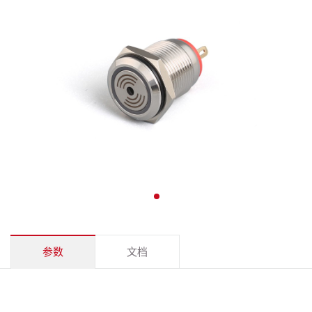
参数
文档