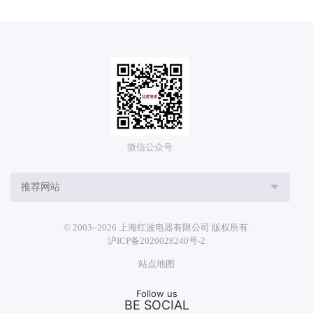
微信公众号
推荐网站
© 2003~2026 上海红波电器有限公司 版权所有.
沪ICP备2020028240号-2
站点地图
Follow us
BE SOCIAL