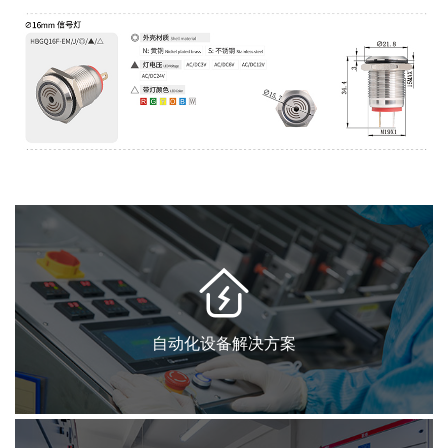
自动化设备解决方案