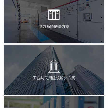
电力系统解决方案
工业与民用建筑解决方案