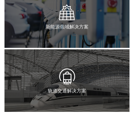
新能源领域解决方案
轨道交通解决方案