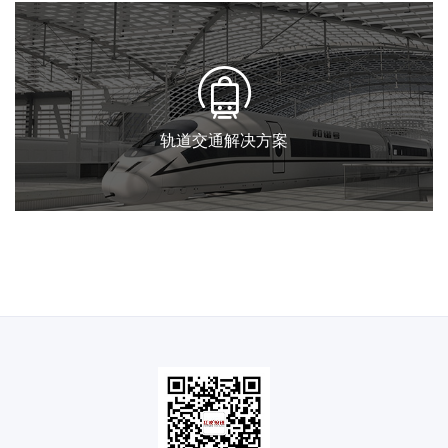
轨道交通解决方案