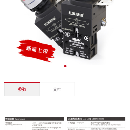
参数
文档