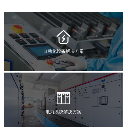
自动化设备解决方案
电力系统解决方案