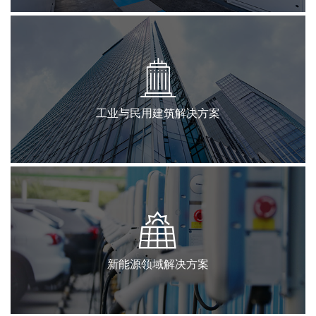
工业与民用建筑解决方案
新能源领域解决方案