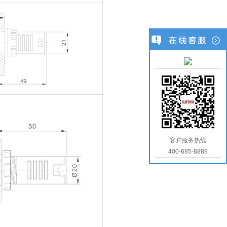
客户服务热线
400-685-8889