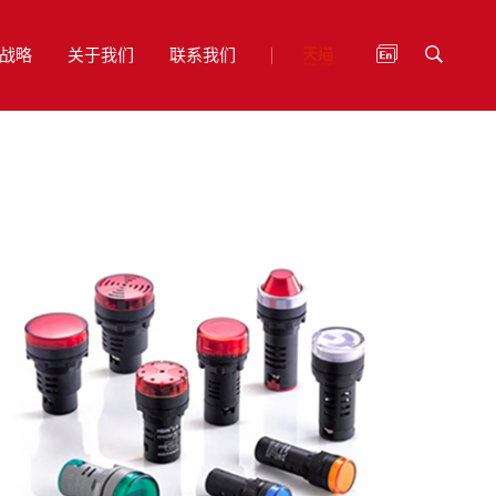
战略
关于我们
联系我们