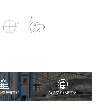
领域解决方案
轨道交通解决方案