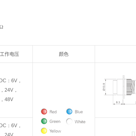
Ω
工作电压
颜色
/DC：6V，
，
24V
，
，
48V
/DC：6V，
，
24V
，