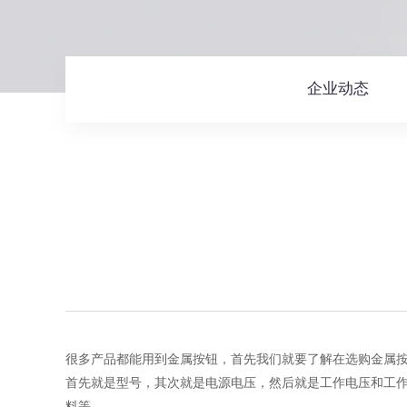
企业动态
很多产品都能用到金属按钮，首先我们就要了解在选购金属
首先就是型号，其次就是电源电压，然后就是工作电压和工
料等。