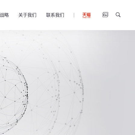
战略
关于我们
联系我们