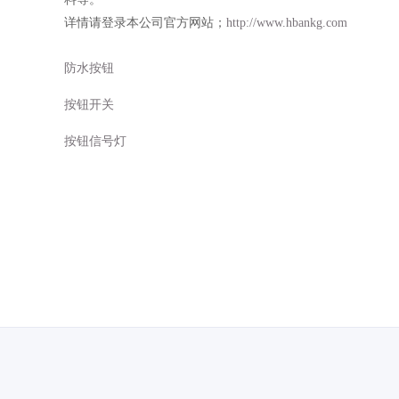
详情请登录本公司官方网站；
http://www.hbankg.com
防水按钮
按钮开关
按钮信号灯