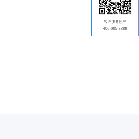
客户服务热线
400-685-8889