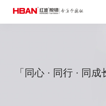
「同心 · 同行 · 同