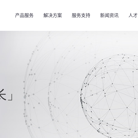
产品服务
解决方案
服务支持
新闻资讯
人才
成长」