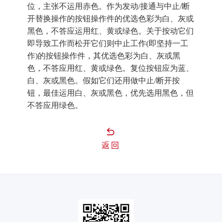
位，主张不运用赤色。作为发动/接通与中止/断
开替换操作的按钮操作件的优选色彩为白、灰或
黑色，不答应运用红、黄或绿色。关于按动它们
即导致工作而松开它们则中止工作(即坚持一工
作)的按钮操作件，其优选色彩为白、灰或黑
色，不答应用红、黄或绿色。复位按钮应为蓝、
白、灰或黑色。假如它们还用做中止/断开按
钮，最佳运用白、灰或黑色，优先选用黑色，但
不答应用绿色。
返回