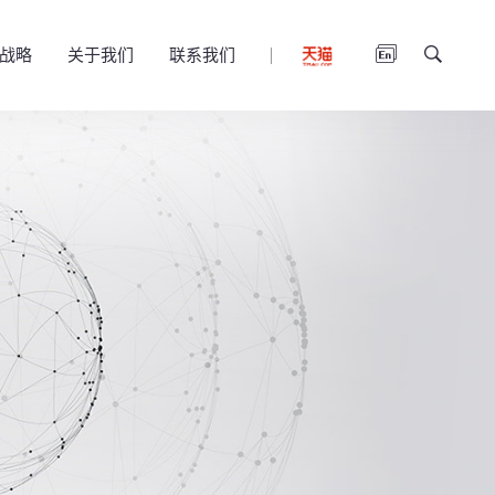
战略
关于我们
联系我们