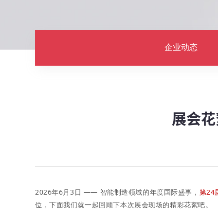
企业动态
展会花絮
2026年6月3日 —— 智能制造领域的年度国际盛事，
第2
位，下面我们就一起回顾下本次展会现场的精彩花絮吧。