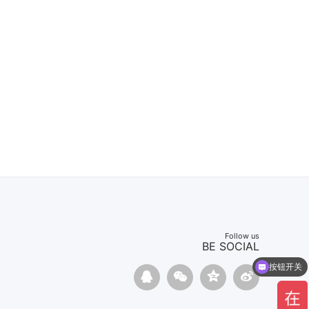
Follow us
按钮开关
BE SOCIAL
可以介绍下你们的产品么？