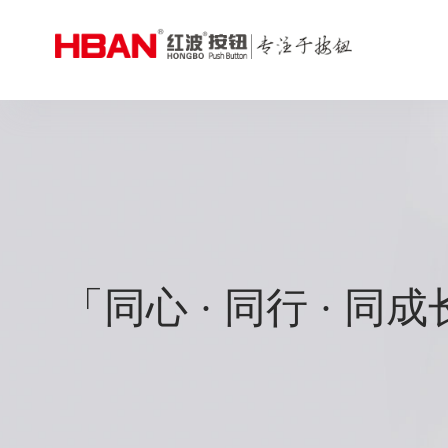
「同心 · 同行 · 同