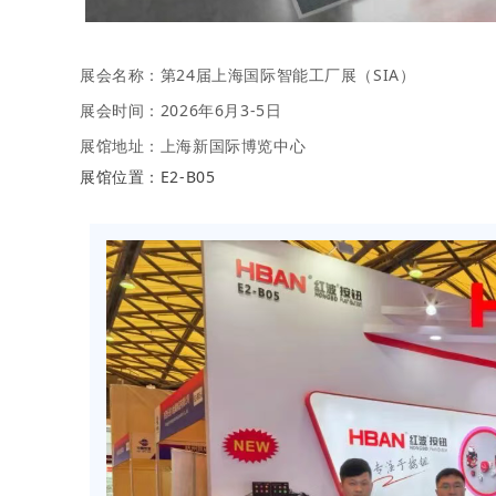
展会名称：第24届上海国际智能工厂展（SIA）
展会时间：2026年6月3-5日
展馆地址：上海新国际博览中心
展馆位置：E2-B05