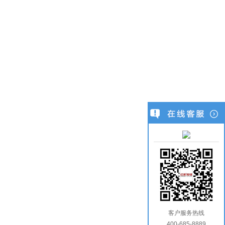
客户服务热线
400-685-8889