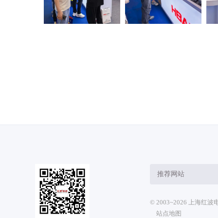
推荐网站
© 2003~2026 上海
站点地图