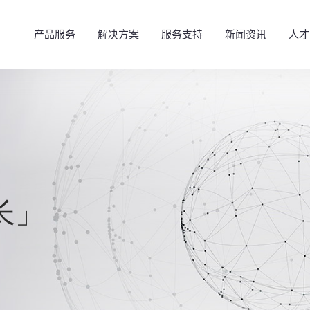
产品服务
解决方案
服务支持
新闻资讯
人才
成长」