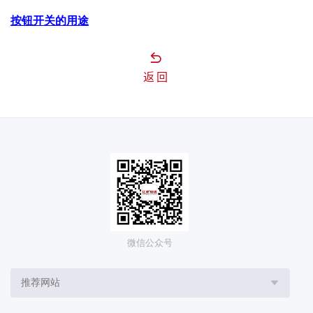
按钮开关的用途
返回
微信公众号
推荐网站