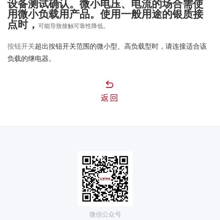
设备测试确认。微小电压、电流的场合需使
用微小负载用产品。使用一般用途的银质接
点时，
可能导致接触可靠性降低。
按钮开关
超出按钮开关范围的微小型、高负载型时，请连接适合该
负载的继电器。
返回
微信公众号